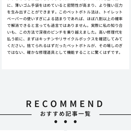
に、薄いゴム手袋をはめていると密閉性が高まり、より強い圧力
を生み出すことができます。このペットボトル法は、トイレット
ペーパーの使いすぎによる詰まりであれば、ほぼ八割以上の確率
で解消できると言っても過言ではありません。実際に私の知り合
いも、この方法で深夜のピンチを乗り越えました。高い修理代を
払う前に、まずはキッチンやリサイクルボックスを確認してみて
ください。捨てられるはずだったペットボトルが、その場しのぎ
ではない、確かな修理道具として機能することに驚くはずです。
RECOMMEND
おすすめ記事一覧