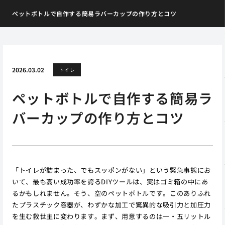
ペットボトルで自作する簡易ラバーカップの作り方とコツ
2026.03.02
トイレ
ペットボトルで自作する簡易ラ
バーカップの作り方とコツ
「トイレが詰まった、でもスッポンがない」という緊急事態にお
いて、最も高い成功率を誇るDIYツールは、実はゴミ箱の中にあ
るかもしれません。そう、空のペットボトルです。このありふれ
たプラスチック容器が、わずかな加工で驚異的な吸引力と加圧力
を生む救世主に変わります。まず、用意するのは一・五リットル