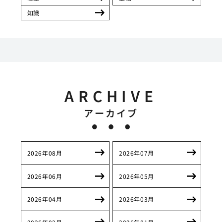
知識
ARCHIVE
アーカイブ
2026年08月
2026年07月
2026年06月
2026年05月
2026年04月
2026年03月