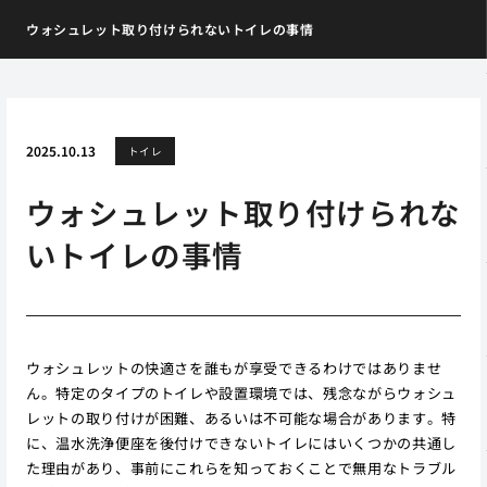
ウォシュレット取り付けられないトイレの事情
2025.10.13
トイレ
ウォシュレット取り付けられな
いトイレの事情
ウォシュレットの快適さを誰もが享受できるわけではありませ
ん。特定のタイプのトイレや設置環境では、残念ながらウォシュ
レットの取り付けが困難、あるいは不可能な場合があります。特
に、温水洗浄便座を後付けできないトイレにはいくつかの共通し
た理由があり、事前にこれらを知っておくことで無用なトラブル