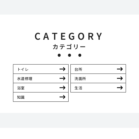
CATEGORY
カテゴリー
トイレ
台所
水道修理
洗面所
浴室
生活
知識