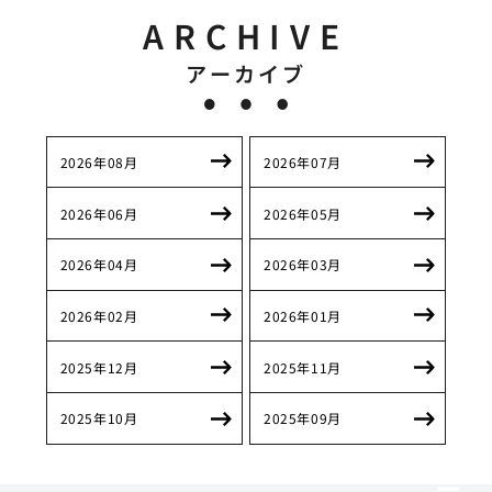
ARCHIVE
アーカイブ
2026年08月
2026年07月
2026年06月
2026年05月
2026年04月
2026年03月
2026年02月
2026年01月
2025年12月
2025年11月
2025年10月
2025年09月