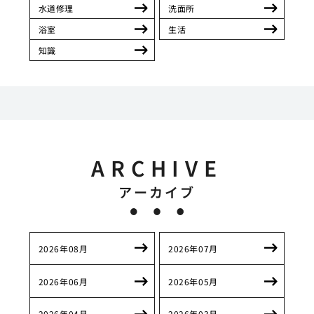
水道修理
洗面所
浴室
生活
知識
ARCHIVE
アーカイブ
2026年08月
2026年07月
2026年06月
2026年05月
2026年04月
2026年03月