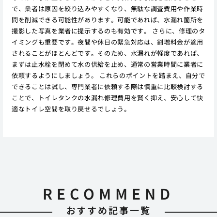
で、業者は原因を絞り込みやすくなり、無駄な調査費用や作業時
間を削減できる可能性があります。可能であれば、水漏れ箇所を
撮影した写真を業者に提示するのも有効です。 さらに、修理のタ
イミングも重要です。夜間や休日の緊急対応は、割増料金が適用
されることがほとんどです。そのため、水漏れが軽度であれば、
まずは止水栓を閉めて水の供給を止め、通常の営業時間に業者に
依頼するようにしましょう。 これらのポイントを踏まえ、自分で
できることは試し、専門業者に依頼する際は慎重に比較検討する
ことで、トイレタンクの水漏れ修理費用を賢く抑え、安心して快
適なトイレ空間を取り戻せるでしょう。
RECOMMEND
おすすめ記事一覧