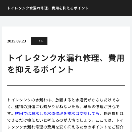
トイレタンク水漏れ修理、費用を抑えるポイント
2025.09.23
トイレ
トイレタンク水漏れ修理、費用
を抑えるポイント
トイレタンクの水漏れは、放置すると水道代がかさむだけでな
く、建物の損傷にも繋がりかねないため、早めの修理が肝心で
す。
吹田では漏水した水道修理を排水口交換しても
、修理費用は
できるだけ抑えたいと考えるのが人情でしょう。ここでは、トイ
レタンク水漏れ修理の費用を安く抑えるためのポイントをご紹介