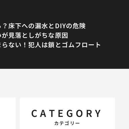
？床下への漏水とDIYの危険
いが見落としがちな原因
まらない！犯人は鎖とゴムフロート
CATEGORY
カテゴリー