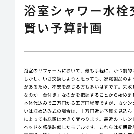
浴室シャワー水栓
賢い予算計画
浴室のリフォームにおいて、最も手軽に、かつ劇的
しかし、いざ交換しようと思っても、家電製品のよ
があるため、不安を感じる方も多いはずです。失敗
なのか「台付き」なのかを把握することから始めま
本体代込みで三万円から五万円程度ですが、カウン
いは埋め込み式の場合は、十万円近い予算を見込ん
によっても総額は大きく変わります。最近のトレン
ヘッドを標準装備したモデルです。これらは初期費