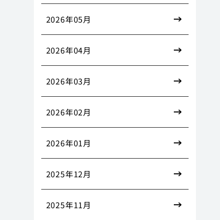
2026年05月
2026年04月
2026年03月
2026年02月
2026年01月
2025年12月
2025年11月