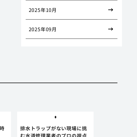
2025年10月
2025年09月
時
排水トラップがない現場に挑
む水道修理業者のプロの視点