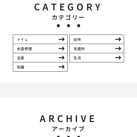
CATEGORY
カテゴリー
トイレ
台所
水道修理
洗面所
浴室
生活
知識
ARCHIVE
アーカイブ