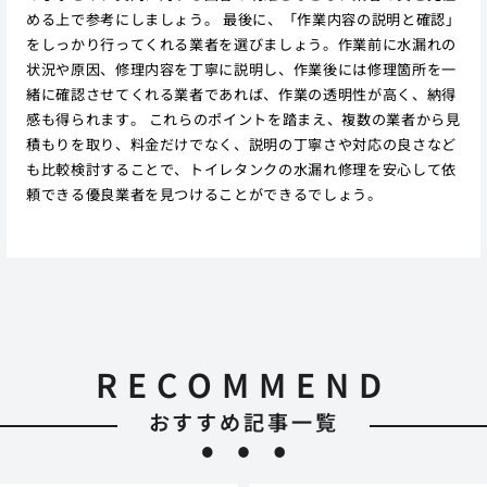
める上で参考にしましょう。 最後に、「作業内容の説明と確認」
をしっかり行ってくれる業者を選びましょう。作業前に水漏れの
状況や原因、修理内容を丁寧に説明し、作業後には修理箇所を一
緒に確認させてくれる業者であれば、作業の透明性が高く、納得
感も得られます。 これらのポイントを踏まえ、複数の業者から見
積もりを取り、料金だけでなく、説明の丁寧さや対応の良さなど
も比較検討することで、トイレタンクの水漏れ修理を安心して依
頼できる優良業者を見つけることができるでしょう。
RECOMMEND
おすすめ記事一覧