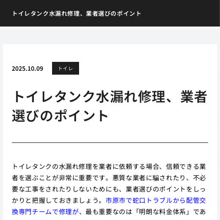
トイレタンク水漏れ修理、業者選びのポイント
2025.10.09
トイレ
トイレタンク水漏れ修理、業者
選びのポイント
トイレタンクの水漏れ修理を業者に依頼する場合、信頼できる業
者を選ぶことが非常に重要です。悪質な業者に騙されたり、不必
要な工事をされたりしないためにも、業者選びのポイントをしっ
かりと把握しておきましょう。
市原市で蛇口トラブルから配管交
換専門チームで修理が
、最も重要なのは「明朗な料金体系」であ