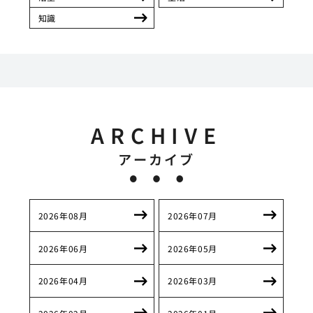
知識
ARCHIVE
アーカイブ
2026年08月
2026年07月
2026年06月
2026年05月
2026年04月
2026年03月