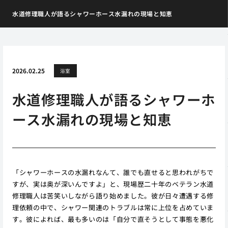
水道修理職人が語るシャワーホース水漏れの現場と知恵
2026.02.25
浴室
水道修理職人が語るシャワーホ
ース水漏れの現場と知恵
「シャワーホースの水漏れなんて、誰でも直せると思われがちで
すが、実は奥が深いんですよ」と、現場歴二十年のベテラン水道
修理職人は苦笑いしながら語り始めました。彼が日々遭遇する修
理依頼の中で、シャワー関連のトラブルは常に上位を占めていま
す。彼によれば、最も多いのは「自分で直そうとして事態を悪化