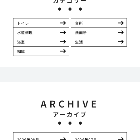
カテゴリー
トイレ
台所
水道修理
洗面所
浴室
生活
知識
ARCHIVE
アーカイブ
2026年08月
2026年07月