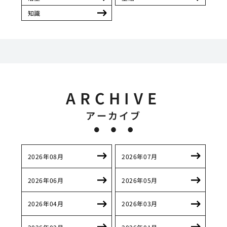
知識
ARCHIVE
アーカイブ
2026年08月
2026年07月
2026年06月
2026年05月
2026年04月
2026年03月