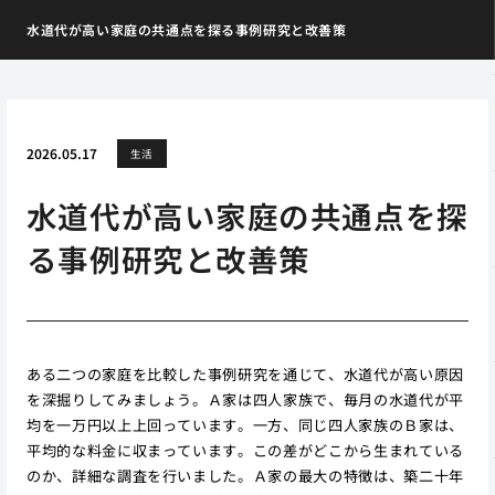
水道代が高い家庭の共通点を探る事例研究と改善策
2026.05.17
生活
水道代が高い家庭の共通点を探
る事例研究と改善策
ある二つの家庭を比較した事例研究を通じて、水道代が高い原因
を深掘りしてみましょう。Ａ家は四人家族で、毎月の水道代が平
均を一万円以上上回っています。一方、同じ四人家族のＢ家は、
平均的な料金に収まっています。この差がどこから生まれている
のか、詳細な調査を行いました。Ａ家の最大の特徴は、築二十年