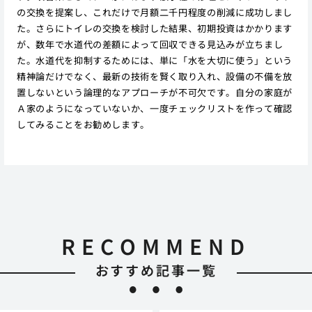
の交換を提案し、これだけで月額二千円程度の削減に成功しまし
た。さらにトイレの交換を検討した結果、初期投資はかかります
が、数年で水道代の差額によって回収できる見込みが立ちまし
た。水道代を抑制するためには、単に「水を大切に使う」という
精神論だけでなく、最新の技術を賢く取り入れ、設備の不備を放
置しないという論理的なアプローチが不可欠です。自分の家庭が
Ａ家のようになっていないか、一度チェックリストを作って確認
してみることをお勧めします。
RECOMMEND
おすすめ記事一覧