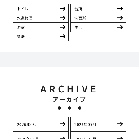
トイレ
台所
水道修理
洗面所
浴室
生活
知識
ARCHIVE
アーカイブ
2026年08月
2026年07月
2026年06月
2026年05月