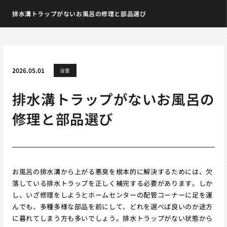
排水溝トラップがないお風呂の修理と部品選び
2026.05.01
浴室
排水溝トラップがないお風呂の
修理と部品選び
お風呂の排水溝から上がる悪臭を根本的に解決するためには、欠
落している排水トラップを正しく補完する必要があります。しか
し、いざ修理をしようとホームセンターの配管コーナーに足を運
んでも、多種多様な部品を前にして、どれを選べば良いのか途方
に暮れてしまう方も多いでしょう。排水トラップがない状態から